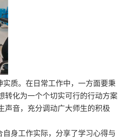
神实质。在日常工作中，一方面要秉
想转化为一个个切实可行的行动方案
生声音，充分调动广大师生的积极
合自身工作实际，分享了学习心得与