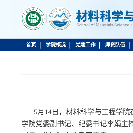
首页
学院概况
党建工作
师资队伍
5
月
14
日，材料科学与工程学院
学院党委副书记、纪委书记李娟主