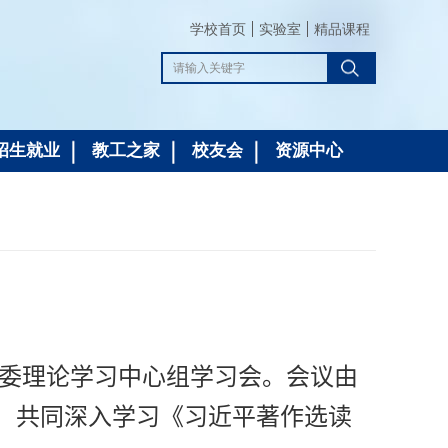
学校首页
实验室
精品课程
招生就业
教工之家
校友会
资源中心
委理论学习中心组学习会。会议由
，共同深入学习《习近平著作选读