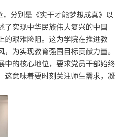
章，分别是《实干才能梦想成真》以
述了实现中华民族伟大复兴的中国
上的艰难险阻。这为学院在推进教
风，为实现教育强国目标贡献力量。
展中的核心地位，要求党员干部始终
，这意味着要时刻关注师生需求，凝