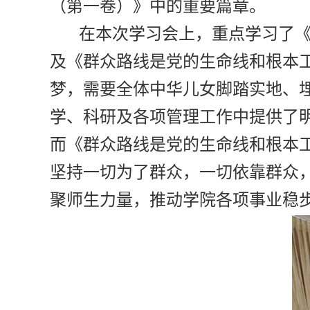
（第一卷）》中的重要篇章。
在本次学习会上，重点学习了
及《群众路线是党的生命线和根本
梦，需要全体中华儿女脚踏实地、
学、科研及各项管理工作中提供了
而《群众路线是党的生命线和根本
坚持一切为了群众，一切依靠群众
聚师生力量，推动学院各项事业稳