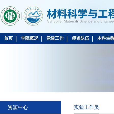
首页
学院概况
党建工作
师资队伍
本科生
实验工作类
资源中心