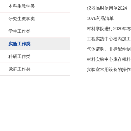
本科生教学类
仪器临时使用单2024
1076药品清单
研究生教学类
材料学院进行2020年
学生工作类
工程实践中心校内加工
实验工作类
气体请购、非标配件制
科研工作类
材料实验中心库存领料
党群工作类
实验室常用设备的操作