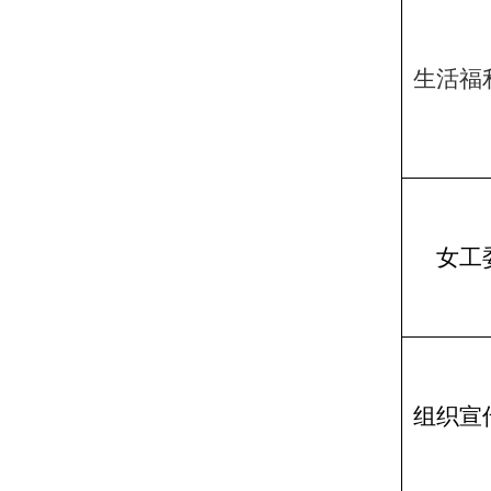
生活福
女工
组织宣