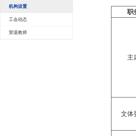
机构设置
职
工会动态
荣退教师
主
文体