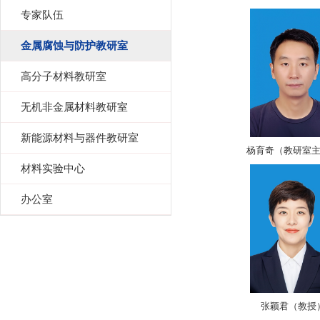
专家队伍
金属腐蚀与防护教研室
高分子材料教研室
无机非金属材料教研室
新能源材料与器件教研室
杨育奇（教研室
材料实验中心
办公室
张颖君（教授