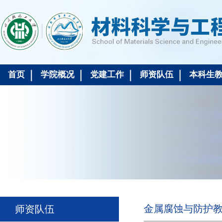
首页
学院概况
党建工作
师资队伍
本科生
金属腐蚀与防护
师资队伍