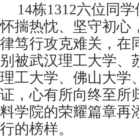
14
栋
1312
六位同学
怀揣热忱、坚守初心
律笃行攻克难关，在
别被武汉理工大学、
理工大学、佛山大学
证，心有所向终至所
料学院的荣耀篇章再
行的榜样。