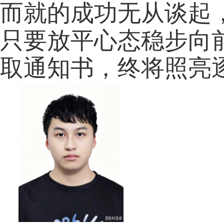
而就的成功无从谈起
只要放平心态稳步向
取通知书，终将照亮