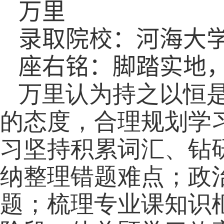
万里
录取院校：河海大
座右铭：脚踏实地
万里认为持之以恒
的态度，合理规划学
习坚持积累词汇、钻
纳整理错题难点；政
题；梳理专业课知识