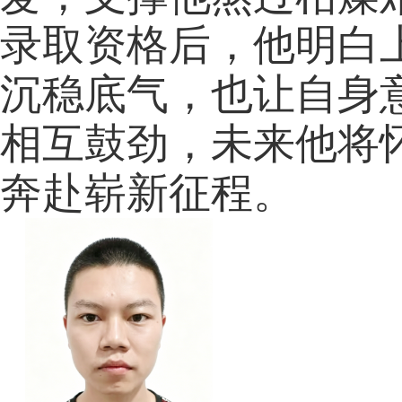
录取资格后，他明白
沉稳底气，也让自身
相互鼓劲，未来他将
奔赴崭新征程。