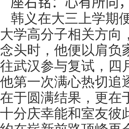
座右铭：心有所向
韩义在大三上学期
大学高分子相关方向
念头时，他便以肩负
往武汉参与复试，四
他第一次满心热切追
在于圆满结果，更在
十分庆幸能和室友彼