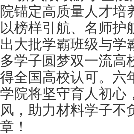
院锚定高质量人才培
以榜样引航、名师护
出大批学霸班级与学
多学子圆梦双一流高
得全国高校认可。六
学院将坚守育人初心
风，助力材料学子不
章！