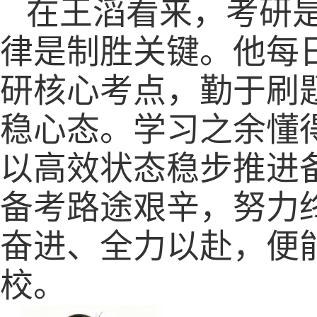
在王滔看来，考研
律是制胜关键。他每
研核心考点，勤于刷
稳心态。学习之余懂
以高效状态稳步推进
备考路途艰辛，努力
奋进、全力以赴，便
校。