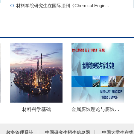
材料学院研究生在国际顶刊《Chemical Engin...
材料科学基础
金属腐蚀理论与腐蚀控制
教务管理系统
中国研究生招生信息网
中国大学生在线