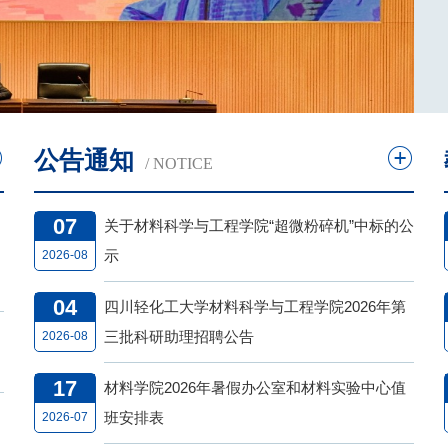
公告通知
/ NOTICE
07
关于材料科学与工程学院“超微粉碎机”中标的公
示
2026-08
04
四川轻化工大学材料科学与工程学院2026年第
三批科研助理招聘公告
2026-08
17
材料学院2026年暑假办公室和材料实验中心值
班安排表
2026-07