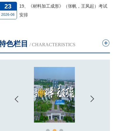
23
19、《材料加工成形》（张帆，王凤起）考试
安排
2026-06
特色栏目
/ CHARACTERISTICS