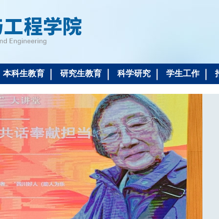
本科生教育
研究生教育
科学研究
学生工作